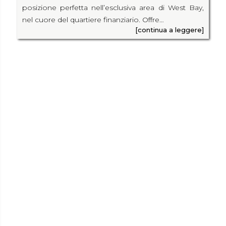
posizione perfetta nell’esclusiva area di West Bay,
nel cuore del quartiere finanziario. Offre…
[continua a leggere]