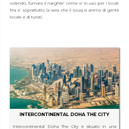
volendo, fumare il narghile’ come e’ in uso per i locali.
Ma e’ soprattutto la sera che il souq si anima di gente
locale e di turisti.
INTERCONTINENTAL DOHA THE CITY
Intercontinental Doha The City è situato in una