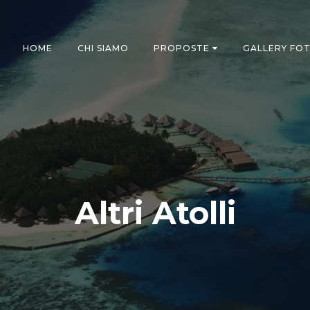
HOME
CHI SIAMO
PROPOSTE
GALLERY FO
Altri Atolli