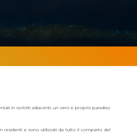
ntati in isolotti adiacenti, un vero e proprio paradiso
residenti e sono utilizzati da tutto il comparto del