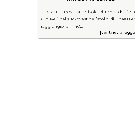
Il resort si trova sulle isole di Embudhufush
Olhuveli, nel sud-ovest dell’atollo di Dhaalu e
raggiungibile in 40…
[continua a legge