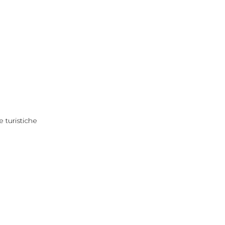
e turistiche