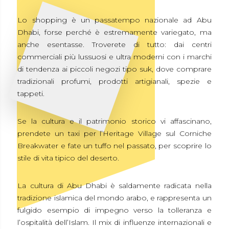
Lo shopping è un passatempo nazionale ad Abu
Dhabi, forse perché è estremamente variegato, ma
anche esentasse. Troverete di tutto: dai centri
commerciali più lussuosi e ultra moderni con i marchi
di tendenza ai piccoli negozi tipo suk, dove comprare
tradizionali profumi, prodotti artigianali, spezie e
tappeti.
Se la cultura e il patrimonio storico vi affascinano,
prendete un taxi per l’Heritage Village sul Corniche
Breakwater e fate un tuffo nel passato, per scoprire lo
stile di vita tipico del deserto.
La cultura di Abu Dhabi è saldamente radicata nella
tradizione islamica del mondo arabo, e rappresenta un
fulgido esempio di impegno verso la tolleranza e
l’ospitalità dell’Islam. Il mix di influenze internazionali e