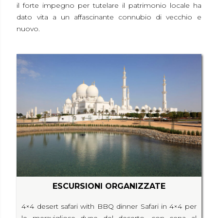
il forte impegno per tutelare il patrimonio locale ha
dato vita a un affascinante connubio di vecchio e
nuovo.
ESCURSIONI ORGANIZZATE
4×4 desert safari with BBQ dinner Safari in 4×4 per