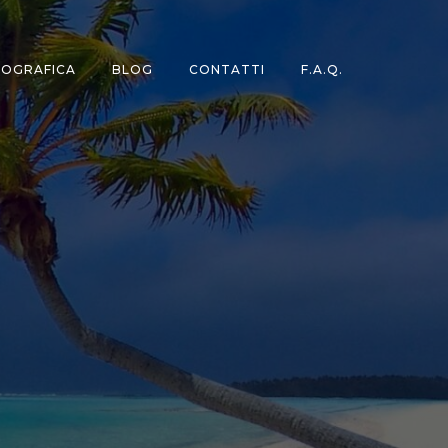
TOGRAFICA
BLOG
CONTATTI
F.A.Q.