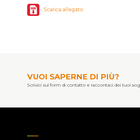
- Scarica allegato
VUOI SAPERNE DI PIÙ?
Scrivici sul form di contatto e raccontaci dei tuoi sog