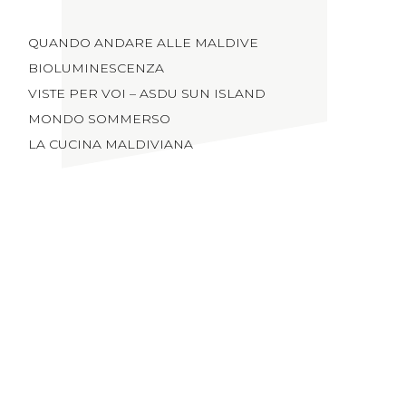
QUANDO ANDARE ALLE MALDIVE
BIOLUMINESCENZA
VISTE PER VOI – ASDU SUN ISLAND
MONDO SOMMERSO
LA CUCINA MALDIVIANA