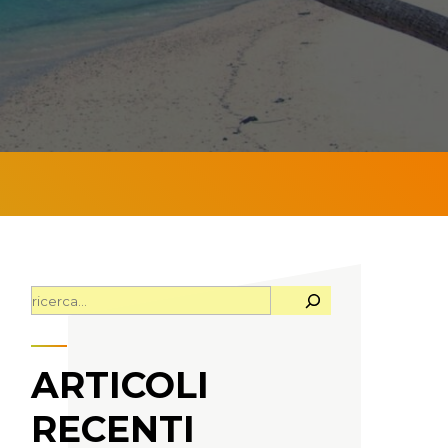
CERCA
ARTICOLI
RECENTI