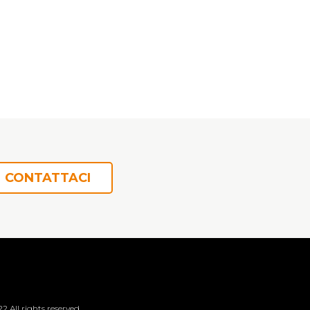
CONTATTACI
2 All rights reserved.