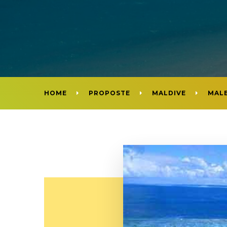
HOME
PROPOSTE
MALDIVE
MAL