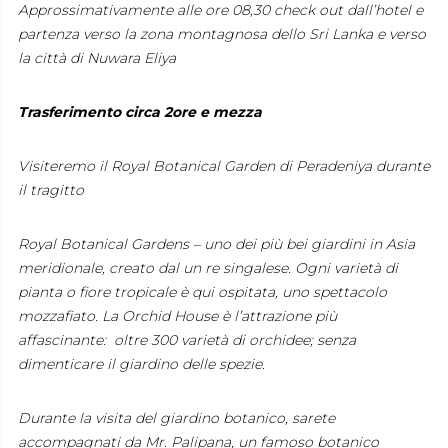
Approssimativamente alle ore 08,30 check out dall’hotel e
partenza verso la zona montagnosa dello Sri Lanka e verso
la città di Nuwara Eliya
Trasferimento circa 2ore e mezza
Visiteremo il Royal Botanical Garden di Peradeniya durante
il tragitto
Royal Botanical Gardens – uno dei più bei giardini in Asia
meridionale, creato dal un re singalese. Ogni varietà di
pianta o fiore tropicale è qui ospitata, uno spettacolo
mozzafiato. La Orchid House è l’attrazione più
affascinante: oltre 300 varietà di orchidee; senza
dimenticare il giardino delle spezie.
Durante la visita del giardino botanico, sarete
accompagnati da Mr. Palipana, un famoso botanico