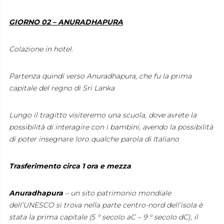
GIORNO 02 – ANURADHAPURA
Colazione in hotel.
Partenza quindi verso Anuradhapura, che fu la prima
capitale del regno di Sri Lanka
Lungo il tragitto visiteremo una scuola, dove avrete la
possibilità di interagire con i bambini, avendo la possibilità
di poter insegnare loro qualche parola di Italiano
Trasferimento circa 1 ora e mezza
Anuradhapura
– un sito patrimonio mondiale
dell’UNESCO si trova nella parte centro-nord dell’isola è
stata la prima capitale (5 ° secolo aC – 9 ° secolo dC), il