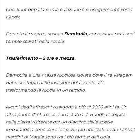
Checkout dopo la prima colazione e proseguimento verso
Kandy.
Durante il tragitto, sosta a
Dambulla
, conosciuta per i suoi
temple scavati nella roccia
.
Trasferimento – 2 ore e mezza.
Dambulla è una massa rocciosa isolate dove il re Valagam
Bahu si rifugiò dalle invasioni del I secolo a.C.,
trasformando la roccia in un tempio.
Alcuni degli affreschi risalgono a più di 2000 anni fa. Un
altro punto d’interesse è una statua di Buddha scolpita
nella pietra.Visiterete poi un giardino delle spezie,
imparando a conoscere le spezie più utilizzate in Sri Lanka.I
giardini di Matale sono tra i più famosi dell’isola.