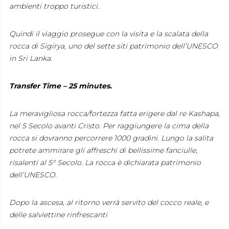
ambienti troppo turistici.
Quindi il viaggio prosegue con la visita e la scalata della
rocca di Sigirya, uno del sette siti patrimonio dell’UNESCO
in Sri Lanka.
Transfer Time – 25 minutes.
La meravigliosa rocca/fortezza fatta erigere dal re Kashapa,
nel 5 Secolo avanti Cristo. Per raggiungere la cima della
rocca si dovranno percorrere 1000 gradini. Lungo la salita
potrete ammirare gli affreschi di bellissime fanciulle,
risalenti al 5° Secolo. La rocca è dichiarata patrimonio
dell’UNESCO.
Dopo la ascesa, al ritorno verrà servito del cocco reale, e
delle salviettine rinfrescanti