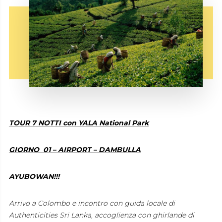
TOUR 7 NOTTI con YALA National Park
GIORNO 01 – AIRPORT – DAMBULLA
AYUBOWAN!!!
Arrivo a Colombo e incontro con guida locale di
Authenticities Sri Lanka, accoglienza con ghirlande di