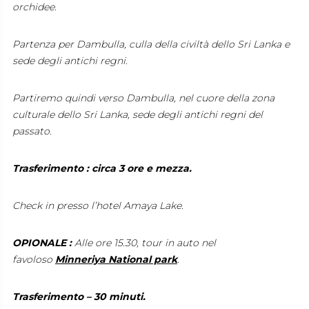
orchidee.
Partenza per Dambulla, culla della civiltà dello Sri Lanka e
sede degli antichi regni.
Partiremo quindi verso Dambulla, nel cuore della zona
culturale dello Sri Lanka, sede degli antichi regni del
passato.
Trasferimento : circa 3 ore e mezza.
Check in presso l’hotel Amaya Lake.
OPIONALE :
Alle ore 15.30, tour in auto nel
favoloso
Minneriya National park
.
Trasferimento – 30 minuti.