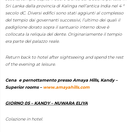
Sri Lanka dalla provincia di Kalinga nell’antica India nel 4 °
secolo dC. Diversi edifici sono stati aggiunti al complesso
del tempio dai governanti successivi, l’ultimo dei quali il
padiglione dorato sopra il santuario interno dove è
collocata la reliquia del dente. Originariamente il tempio
era parte del palazzo reale.
Return back to hotel after sightseeing and spend the rest
of the evening at leisure.
Cena e pernottamento presso Amaya Hills, Kandy –
Superior rooms –
www.amayahills.com
GIORNO 05 – KANDY – NUWARA ELIYA
Colazione in hotel.