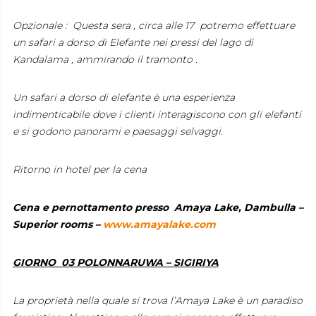
Opzionale : Questa sera , circa alle 17 potremo effettuare
un safari a dorso di Elefante nei pressi del lago di
Kandalama , ammirando il tramonto .
Un safari a dorso di elefante è una esperienza
indimenticabile dove i clienti interagiscono con gli elefanti
e si godono panorami e paesaggi selvaggi.
Ritorno in hotel per la cena
Cena e pernottamento presso Amaya Lake, Dambulla –
Superior rooms –
www.amayalake.com
GIORNO 03 POLONNARUWA – SIGIRIYA
La proprietà nella quale si trova l’Amaya Lake è un paradiso