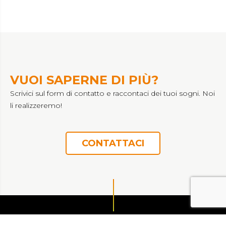
VUOI SAPERNE DI PIÙ?
Scrivici sul form di contatto e raccontaci dei tuoi sogni. Noi
li realizzeremo!
CONTATTACI