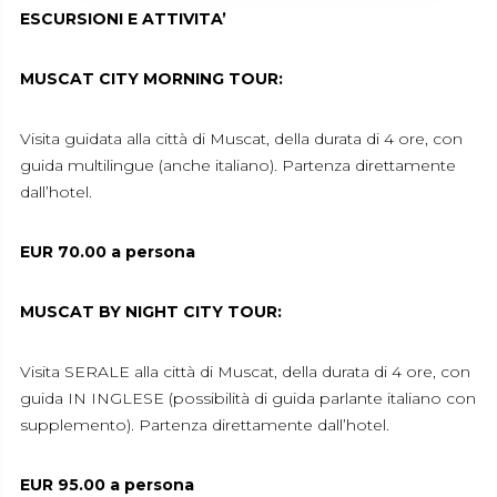
ESCURSIONI E ATTIVITA’
MUSCAT CITY MORNING TOUR:
Visita guidata alla città di Muscat, della durata di 4 ore, con
guida multilingue (anche italiano). Partenza direttamente
dall’hotel.
EUR 70.00 a persona
MUSCAT BY NIGHT CITY TOUR:
Visita SERALE alla città di Muscat, della durata di 4 ore, con
guida IN INGLESE (possibilità di guida parlante italiano con
supplemento). Partenza direttamente dall’hotel.
EUR 95.00 a persona