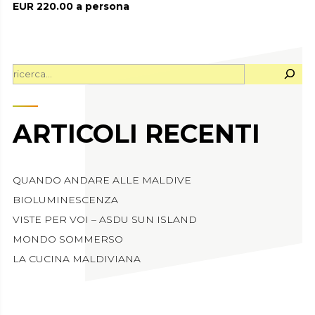
EUR 220.00 a persona
CERCA
ARTICOLI RECENTI
QUANDO ANDARE ALLE MALDIVE
BIOLUMINESCENZA
VISTE PER VOI – ASDU SUN ISLAND
MONDO SOMMERSO
LA CUCINA MALDIVIANA