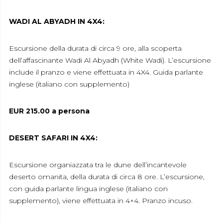
WADI AL ABYADH IN 4X4:
Escursione della durata di circa 9 ore, alla scoperta
dell’affascinante Wadi Al Abyadh (White Wadi). L’escursione
include il pranzo e viene effettuata in 4X4. Guida parlante
inglese (italiano con supplemento)
EUR 215.00 a persona
DESERT SAFARI IN 4X4:
Escursione organiazzata tra le dune dell’incantevole
deserto omanita, della durata di circa 8 ore. L’escursione,
con guida parlante lingua inglese (italiano con
supplemento), viene effettuata in 4×4. Pranzo incuso.